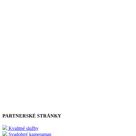
PARTNERSKÉ STRÁNKY
Kvalitné služby
Svadobný kameraman