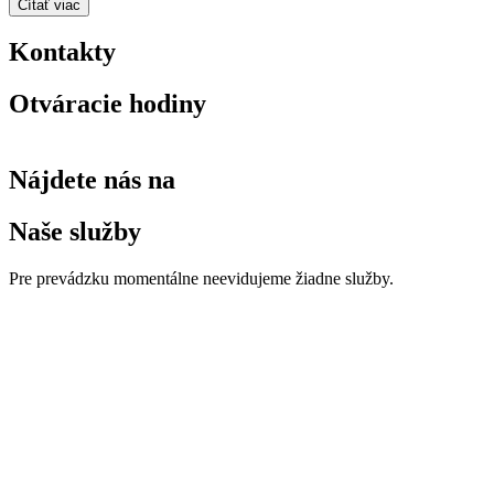
Čítať viac
Kontakty
Otváracie hodiny
Nájdete nás na
Naše služby
Pre prevádzku momentálne neevidujeme žiadne služby.