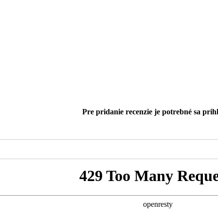
Pre pridanie recenzie je potrebné sa prihl