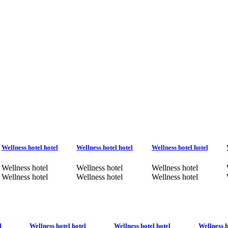
Wellness hotel hotel
Wellness hotel hotel
Wellness hotel hotel
Wellness hotel
Wellness hotel
Wellness hotel
Wellness hotel
Wellness hotel
Wellness hotel
l
Wellness hotel hotel
Wellness hotel hotel
Wellness h