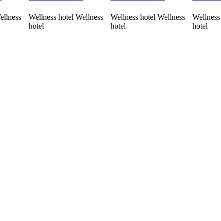
ellness
Wellness hotel Wellness
Wellness hotel Wellness
Wellness
hotel
hotel
hotel