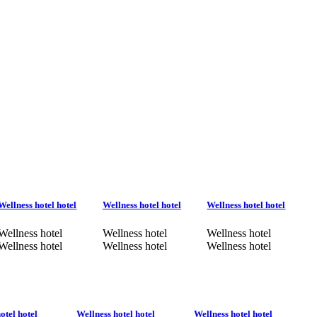
Wellness hotel hotel
Wellness hotel hotel
Wellness hotel hotel
Wellness hotel
Wellness hotel
Wellness hotel
Wellness hotel
Wellness hotel
Wellness hotel
otel hotel
Wellness hotel hotel
Wellness hotel hotel