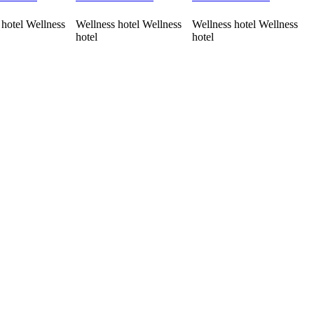
 hotel Wellness
Wellness hotel Wellness
Wellness hotel Wellness
hotel
hotel