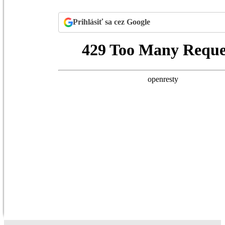
Prihlásiť sa cez Google