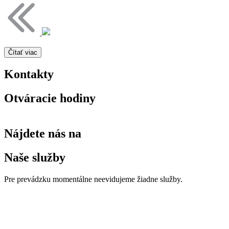
Čítať viac
Kontakty
Otváracie hodiny
Nájdete nás na
Naše služby
Pre prevádzku momentálne neevidujeme žiadne služby.