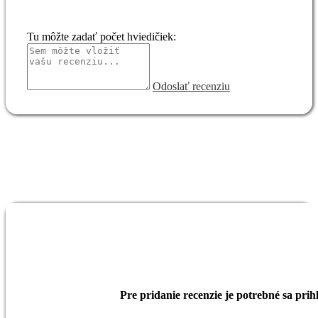
Tu môžte zadať počet hviedičiek:
Odoslať recenziu
Pre pridanie recenzie je potrebné sa prihl