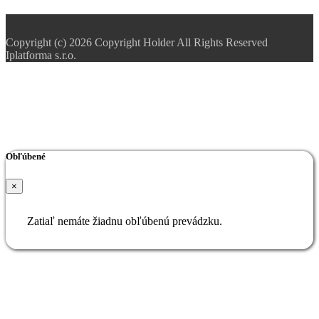
Copyright (c) 2026 Copyright Holder All Rights Reserved
Iplatforma s.r.o.
Obľúbené
×
Zatiaľ nemáte žiadnu obľúbenú prevádzku.