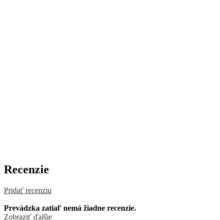
Recenzie
Pridať recenziu
Prevádzka zatiaľ nemá žiadne recenzie.
Zobraziť ďalšie